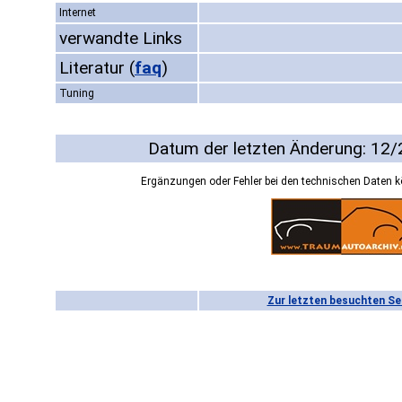
Internet
verwandte Links
Literatur
(
faq
)
Tuning
Datum der letzten Änderung: 12
Ergänzungen oder Fehler bei den technischen Daten 
Zur letzten besuchten Se