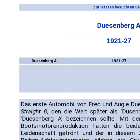
Zur letzten besuchten Se
Duesenberg 
1921-27
Duesenberg A
1921-27
Das erste Automobil von Fred und Augie Du
Straight 8
, den die Welt später als 'Dusen
'Duesenberg A' bezeichnen sollte. Mit 
Bootsmotorenproduktion hatten die beid
Leidenschaft gefrönt und der in diesem