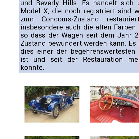
und Beverly Hills. Es handelt sich
Model X, die noch registriert sind
zum Concours-Zustand restaurier
insbesondere auch die alten Farben 
so dass der Wagen seit dem Jahr 20
Zustand bewundert werden kann. Es i
dies einer der begehrenswertesten
ist und seit der Restauration me
konnte.