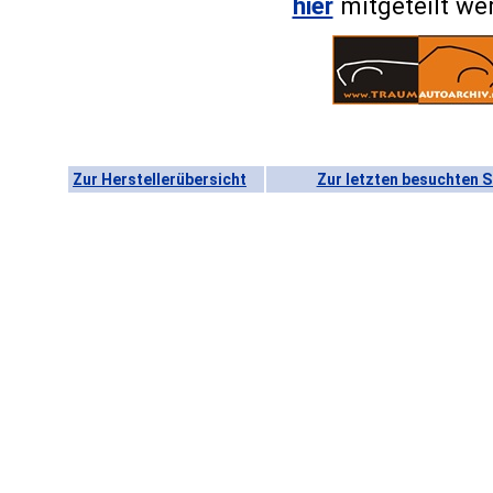
hier
mitgeteilt we
Zur Herstellerübersicht
Zur letzten besuchten S