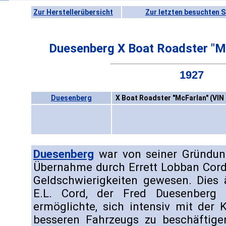
Zur Herstellerübersicht
Zur letzten besuchten S
Duesenberg X Boat Roadster "M
1927
Duesenberg
X Boat Roadster "McFarlan" (VIN
Duesenberg
war von seiner Gründun
Übernahme durch Errett Lobban Cord
Geldschwierigkeiten gewesen. Dies 
E.L. Cord, der Fred Duesenberg e
ermöglichte, sich intensiv mit der 
besseren Fahrzeugs zu beschäftige