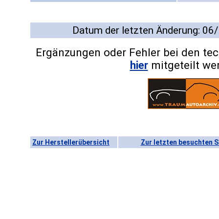
Datum der letzten Änderung: 06
Ergänzungen oder Fehler bei den te
hier
mitgeteilt we
Zur Herstellerübersicht
Zur letzten besuchten S