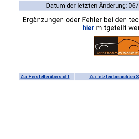
Datum der letzten Änderung: 06
Ergänzungen oder Fehler bei den te
hier
mitgeteilt we
Zur Herstellerübersicht
Zur letzten besuchten S