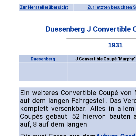
Zur Herstellerübersicht
Zur letzten besuchten S
Duesenberg J Convertible 
1931
Duesenberg
J Convertible Coupé "Murphy"
Ein weiteres Convertible Coupé von 
auf dem langen Fahrgestell. Das Ver
komplett versenkbar. Alles in alle
Coupés gebaut. 52 hiervon bauten 
auf, 8 auf dem langen.