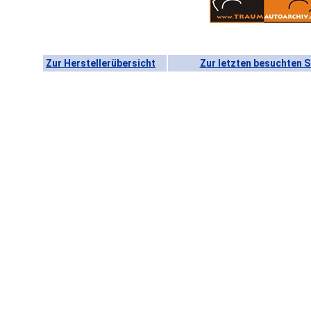
Zur Herstellerübersicht
Zur letzten besuchten S