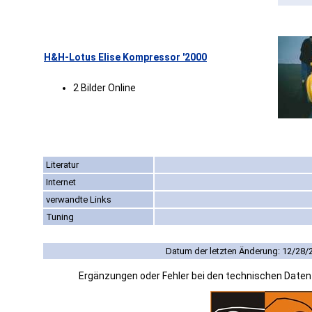
H&H-Lotus Elise Kompressor '2000
2 Bilder Online
Literatur
Internet
verwandte Links
Tuning
Datum der letzten Änderung: 12/28/
Ergänzungen oder Fehler bei den technischen Date