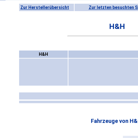
Zur Herstellerübersicht
Zur letzten besuchten S
H&H
H&H
Fahrzeuge von H&