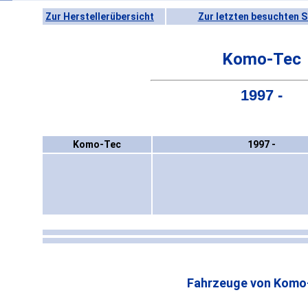
Zur Herstellerübersicht
Zur letzten besuchten S
Komo-Tec
1997 -
Komo-Tec
1997 -
Fahrzeuge von Komo