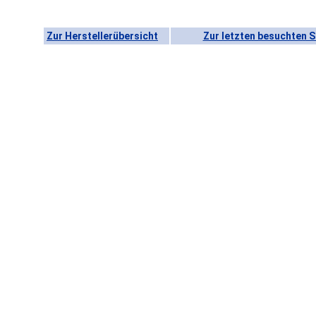
Zur Herstellerübersicht
Zur letzten besuchten S