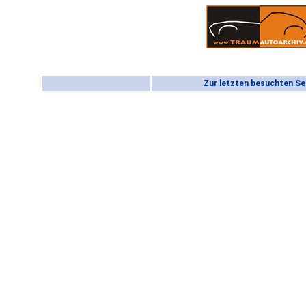
Zur letzten besuchten Se