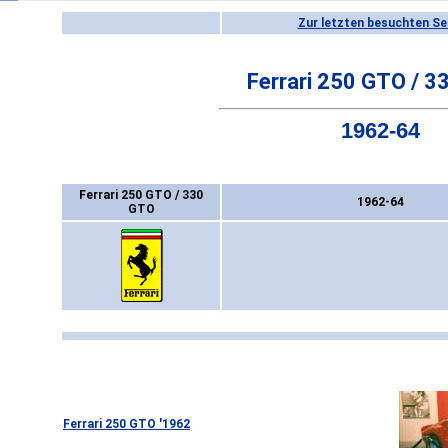
Zur letzten besuchten Se
Ferrari 250 GTO / 
1962-64
Ferrari 250 GTO / 330
1962-64
GTO
Ferrari 250 GTO '1962