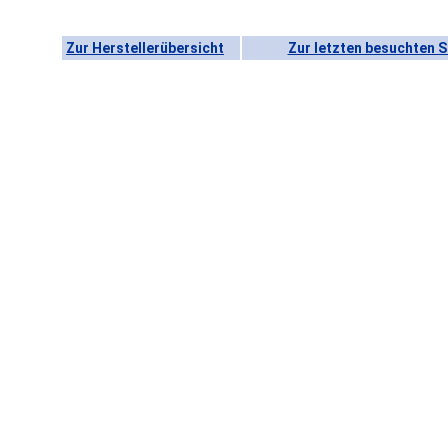
Zur Herstellerübersicht
Zur letzten besuchten S