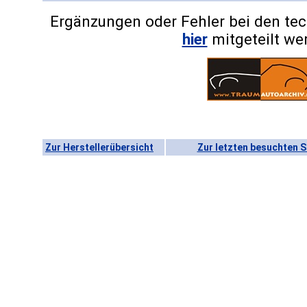
Ergänzungen oder Fehler bei den te
hier
mitgeteilt we
Zur Herstellerübersicht
Zur letzten besuchten S