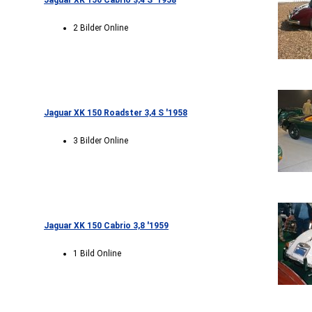
Jaguar XK 150 Cabrio 3,4 S '1958
2 Bilder Online
Jaguar XK 150 Roadster 3,4 S '1958
3 Bilder Online
Jaguar XK 150 Cabrio 3,8 '1959
1 Bild Online