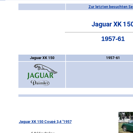
Zur letzten besuchten Se
Jaguar XK 15
1957-61
Jaguar XK 150
1957-61
Jaguar XK 150 Coupé 3,4 '1957