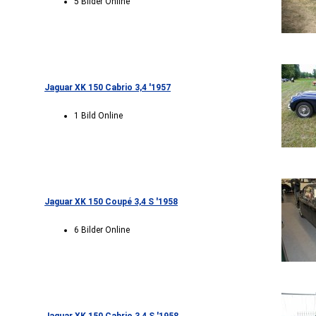
5 Bilder Online
Jaguar XK 150 Cabrio 3,4 '1957
1 Bild Online
Jaguar XK 150 Coupé 3,4 S '1958
6 Bilder Online