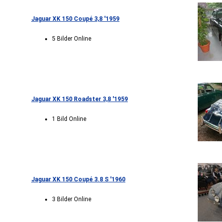
Jaguar XK 150 Coupé 3,8 '1959
5 Bilder Online
Jaguar XK 150 Roadster 3,8 '1959
1 Bild Online
Jaguar XK 150 Coupé 3.8 S '1960
3 Bilder Online