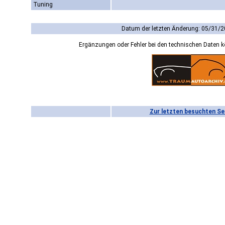
Tuning
Datum der letzten Änderung: 05/31/2
Ergänzungen oder Fehler bei den technischen Daten 
Zur letzten besuchten Se