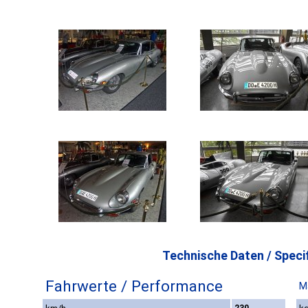
Technische Daten / Specif
Fahrwerte / Performance
M