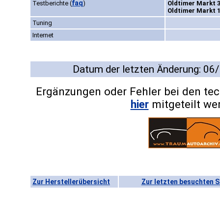
faq
Testberichte
(
)
Oldtimer Markt 3
Oldtimer Markt 1
Tuning
Internet
Datum der letzten Änderung: 06
Ergänzungen oder Fehler bei den te
hier
mitgeteilt we
Zur Herstellerübersicht
Zur letzten besuchten S