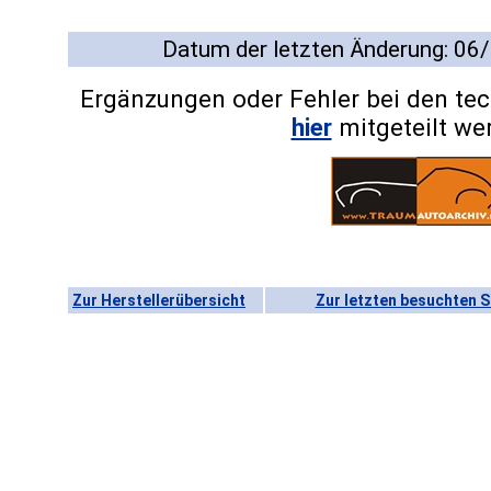
Datum der letzten Änderung: 06
Ergänzungen oder Fehler bei den te
hier
mitgeteilt we
Zur Herstellerübersicht
Zur letzten besuchten S