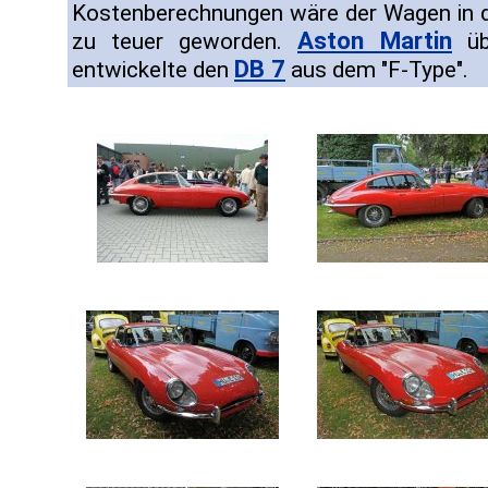
Kostenberechnungen wäre der Wagen in d
Aston Martin
zu teuer geworden.
üb
DB 7
entwickelte den
aus dem "F-Type".