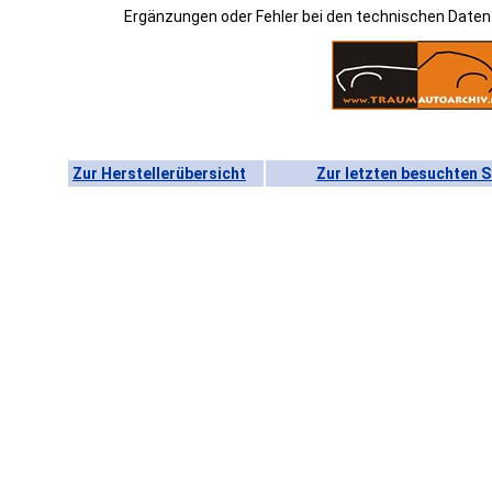
Ergänzungen oder Fehler bei den technischen Date
Zur Herstellerübersicht
Zur letzten besuchten S