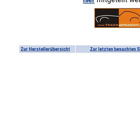
Zur Herstellerübersicht
Zur letzten besuchten S