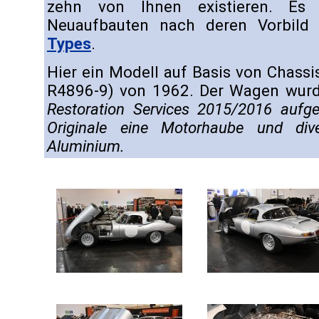
zehn von Ihnen existieren. Es g
Neuaufbauten nach deren Vorbild
Types
.
Hier ein Modell auf Basis von Chassi
R4896-9) von 1962. Der Wagen wur
Restoration Services 2015/2016 aufg
Originale eine Motorhaube und dive
Aluminium.