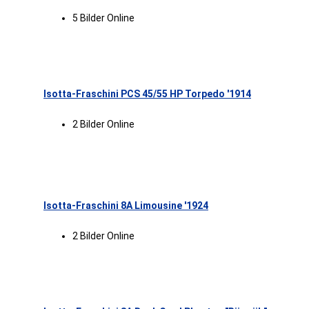
5 Bilder Online
Isotta-Fraschini PCS 45/55 HP Torpedo '1914
2 Bilder Online
Isotta-Fraschini 8A Limousine '1924
2 Bilder Online