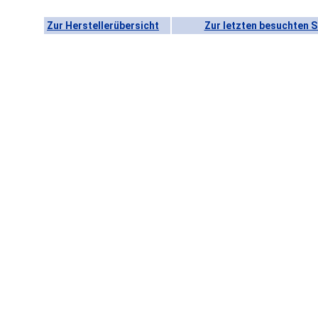
Zur Herstellerübersicht
Zur letzten besuchten S