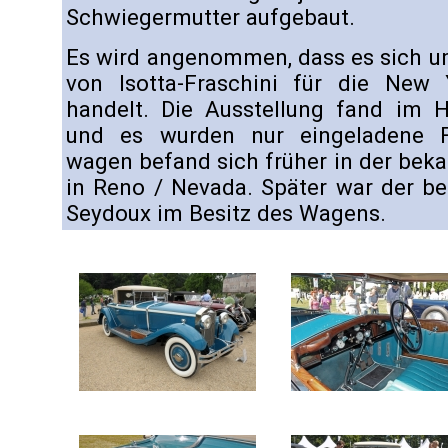
Schwiegermutter aufgebaut.
Es wird angenommen, dass es sich u
von Isotta-Fraschini für die Ne
handelt. Die Ausstellung fand im H
und es wurden nur eingeladene F
wagen befand sich früher in der beka
in Reno / Nevada. Später war der b
Seydoux im Besitz des Wagens.