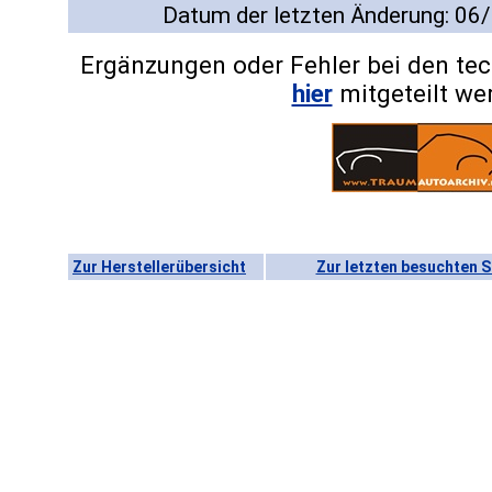
Datum der letzten Änderung: 06
Ergänzungen oder Fehler bei den te
hier
mitgeteilt we
Zur Herstellerübersicht
Zur letzten besuchten S