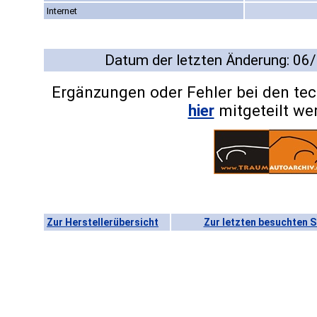
Internet
Datum der letzten Änderung: 06
Ergänzungen oder Fehler bei den te
hier
mitgeteilt we
Zur Herstellerübersicht
Zur letzten besuchten S