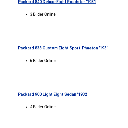
Packard 840 Deluxe Eight Roadster '1931
3 Bilder Online
Packard 833 Custom Eight Sport-Phaeton '1931
6 Bilder Online
Packard 900 Light Eight Sedan '1932
4 Bilder Online