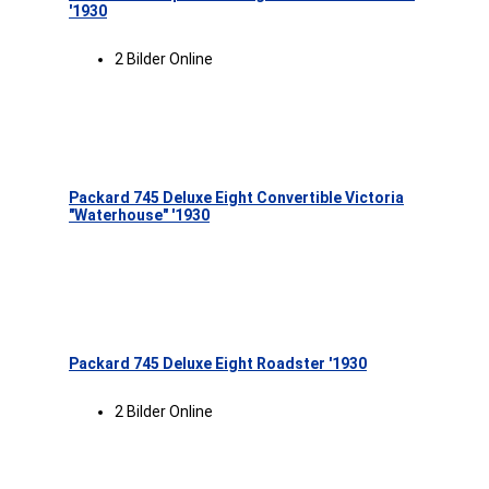
'1930
2 Bilder Online
Packard 745 Deluxe Eight Convertible Victoria
"Waterhouse" '1930
Packard 745 Deluxe Eight Roadster '1930
2 Bilder Online