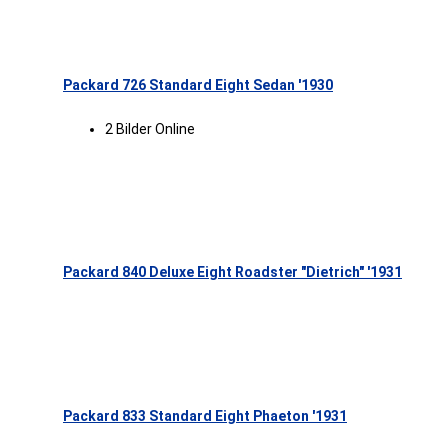
Packard 726 Standard Eight Sedan '1930
2 Bilder Online
Packard 840 Deluxe Eight Roadster "Dietrich" '1931
Packard 833 Standard Eight Phaeton '1931