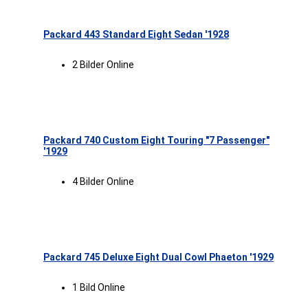
Packard 443 Standard Eight Sedan '1928
2 Bilder Online
Packard 740 Custom Eight Touring "7 Passenger"
'1929
4 Bilder Online
Packard 745 Deluxe Eight Dual Cowl Phaeton '1929
1 Bild Online