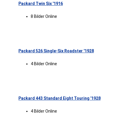
Packard Twin Six '1916
8 Bilder Online
Packard 526 Single-Six Roadster '1928
4 Bilder Online
Packard 443 Standard Eight Touring '1928
4 Bilder Online