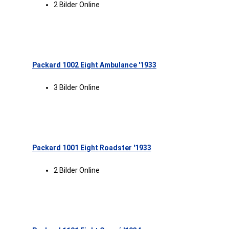
2 Bilder Online
Packard 1002 Eight Ambulance '1933
3 Bilder Online
Packard 1001 Eight Roadster '1933
2 Bilder Online