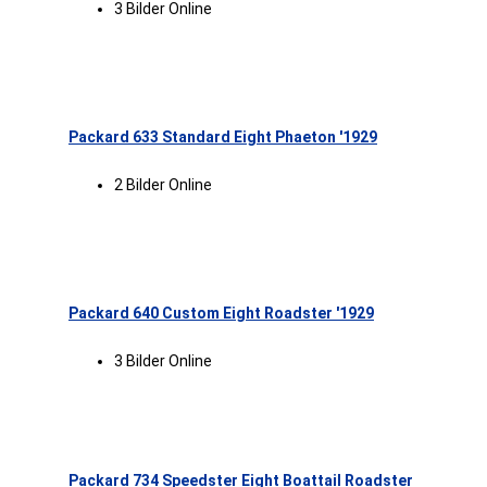
3 Bilder Online
Packard 633 Standard Eight Phaeton '1929
2 Bilder Online
Packard 640 Custom Eight Roadster '1929
3 Bilder Online
Packard 734 Speedster Eight Boattail Roadster