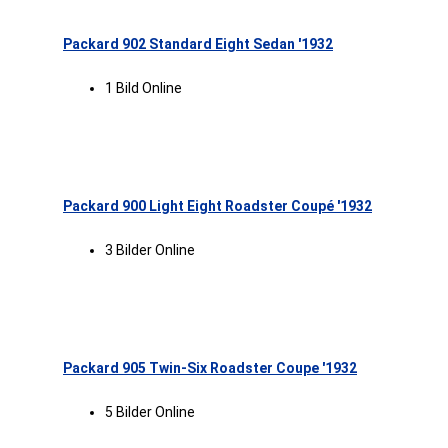
Packard 902 Standard Eight Sedan '1932
1 Bild Online
Packard 900 Light Eight Roadster Coupé '1932
3 Bilder Online
Packard 905 Twin-Six Roadster Coupe '1932
5 Bilder Online