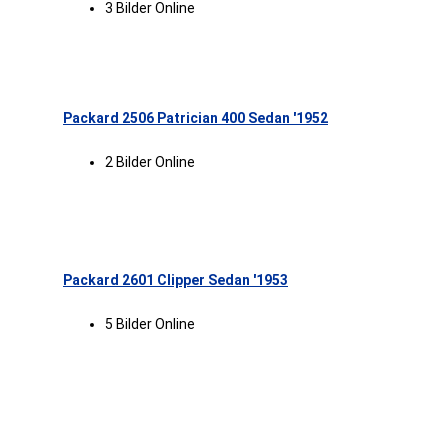
3 Bilder Online
Packard 2506 Patrician 400 Sedan '1952
2 Bilder Online
Packard 2601 Clipper Sedan '1953
5 Bilder Online