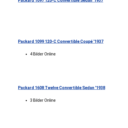
Packard 1097 120-C Convertible Sedan '1937
Packard 1099 120-C Convertible Coupé '1937
4 Bilder Online
Packard 1608 Twelve Convertible Sedan '1938
3 Bilder Online