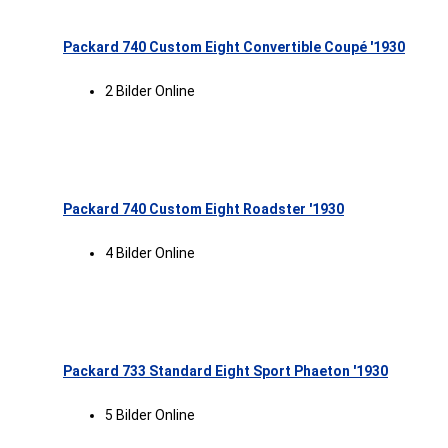
Packard 740 Custom Eight Convertible Coupé '1930
2 Bilder Online
Packard 740 Custom Eight Roadster '1930
4 Bilder Online
Packard 733 Standard Eight Sport Phaeton '1930
5 Bilder Online