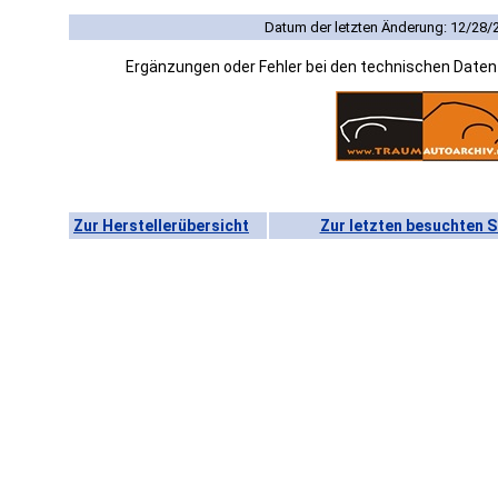
Datum der letzten Änderung: 12/28/
Ergänzungen oder Fehler bei den technischen Date
Zur Herstellerübersicht
Zur letzten besuchten S