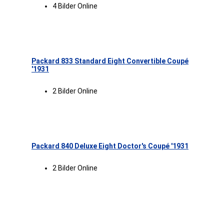
4 Bilder Online
Packard 833 Standard Eight Convertible Coupé
'1931
2 Bilder Online
Packard 840 Deluxe Eight Doctor's Coupé '1931
2 Bilder Online