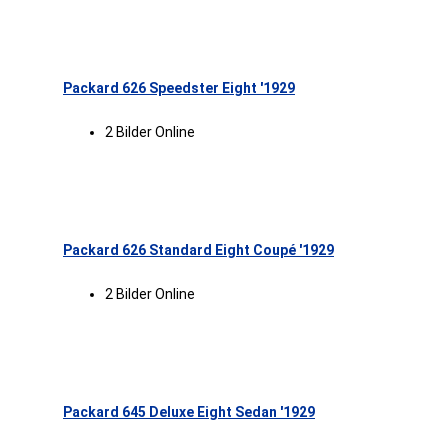
Packard 626 Speedster Eight '1929
2 Bilder Online
Packard 626 Standard Eight Coupé '1929
2 Bilder Online
Packard 645 Deluxe Eight Sedan '1929