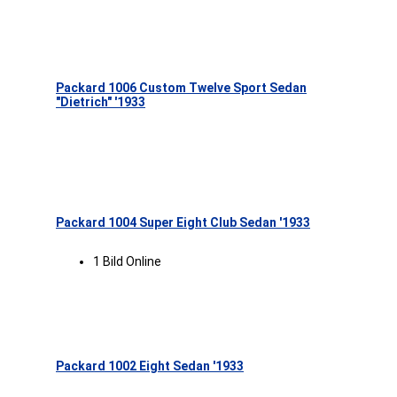
Packard 1006 Custom Twelve Sport Sedan
"Dietrich" '1933
Packard 1004 Super Eight Club Sedan '1933
1 Bild Online
Packard 1002 Eight Sedan '1933