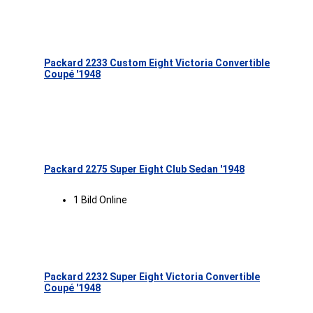
Packard 2233 Custom Eight Victoria Convertible
Coupé '1948
Packard 2275 Super Eight Club Sedan '1948
1 Bild Online
Packard 2232 Super Eight Victoria Convertible
Coupé '1948