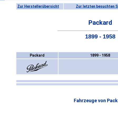
Zur Herstellerübersicht
Zur letzten besuchten S
Packard
1899 - 1958
Packard
1899 - 1958
Fahrzeuge von Pack