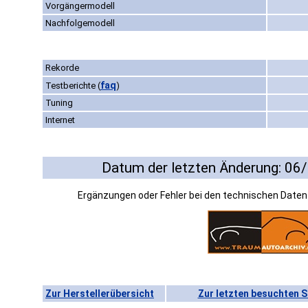
Vorgängermodell
Nachfolgemodell
Rekorde
faq
Testberichte
(
)
Tuning
Internet
Datum der letzten Änderung: 06
Ergänzungen oder Fehler bei den technischen Date
Zur Herstellerübersicht
Zur letzten besuchten S