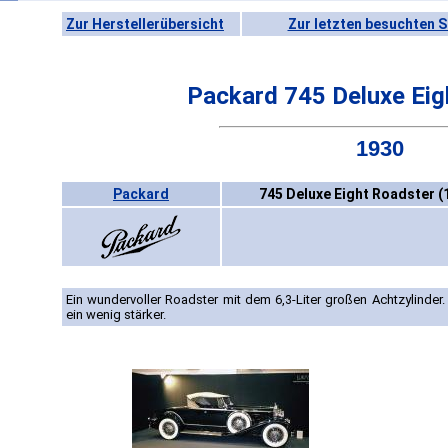
Zur Herstellerübersicht
Zur letzten besuchten S
Packard 745 Deluxe Eig
1930
Packard
745 Deluxe Eight Roadster (
Ein wundervoller Roadster mit dem 6,3-Liter großen Achtzylinder
ein wenig stärker.