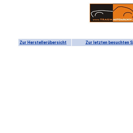
Zur Herstellerübersicht
Zur letzten besuchten S