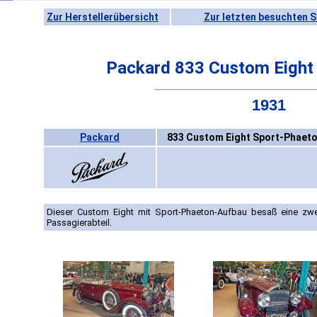
Zur Herstellerübersicht
Zur letzten besuchten S
Packard 833 Custom Eight
1931
Packard
833 Custom Eight Sport-Phaeto
Dieser Custom Eight mit Sport-Phaeton-Aufbau besaß eine zwe
Passagierabteil.