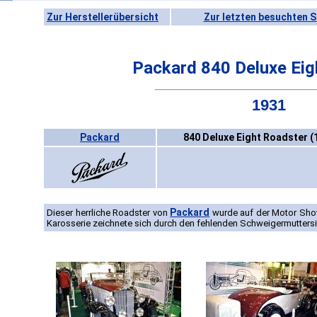
Zur Herstellerübersicht
Zur letzten besuchten S
Packard 840 Deluxe Eig
1931
Packard
840 Deluxe Eight Roadster (
Packard
Dieser herrliche Roadster von
wurde auf der Motor Show
Karosserie zeichnete sich durch den fehlenden Schweigermuttersi