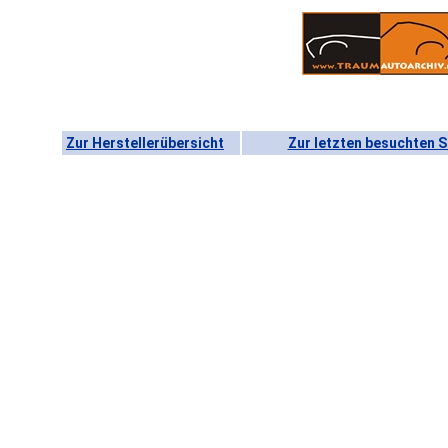
Zur Herstellerübersicht
Zur letzten besuchten S