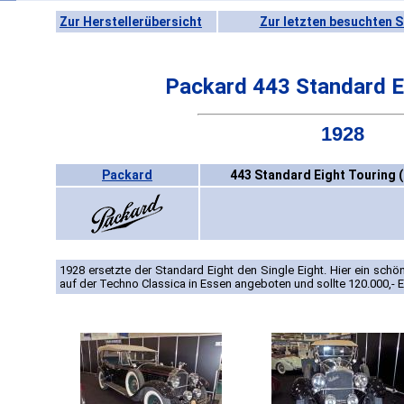
Zur Herstellerübersicht
Zur letzten besuchten S
Packard 443 Standard E
1928
Packard
443 Standard Eight Touring 
1928 ersetzte der Standard Eight den Single Eight. Hier ein sc
auf der Techno Classica in Essen angeboten und sollte 120.000,- 