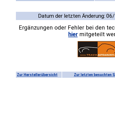
Datum der letzten Änderung: 06
Ergänzungen oder Fehler bei den te
hier
mitgeteilt we
Zur Herstellerübersicht
Zur letzten besuchten S