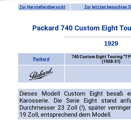
Zur Herstellerübersicht
Zur letzten besuchten S
Packard 740 Custom Eight Tou
1929
740 Custom Eight Touring "7 
Packard
(1928-31)
Dieses Modell Custom Eight besaß ein
Karosserie. Die Serie Eight stand a
Durchmesser 23 Zoll (!), später verringe
19 Zoll, entsprechend dem Modell.