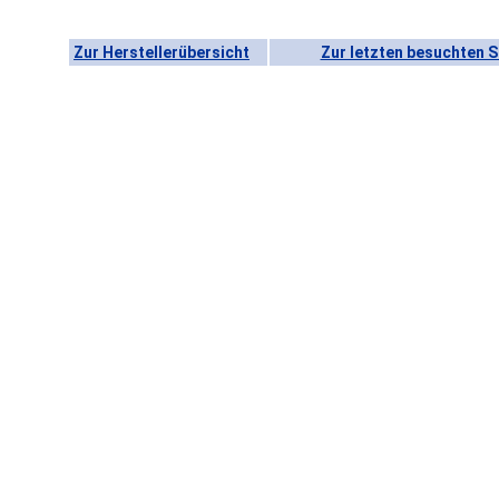
Zur Herstellerübersicht
Zur letzten besuchten S