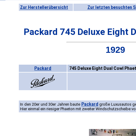
Zur Herstellerübersicht
Zur letzten besuchten S
Packard 745 Deluxe Eight 
1929
Packard
745 Deluxe Eight Dual Cowl Phae
Packard
In den 20er und 30er Jahren baute
große Luxusautos g
Hier einmal ein riesiger Phaeton mit zweiter Windschutzscheibe vo