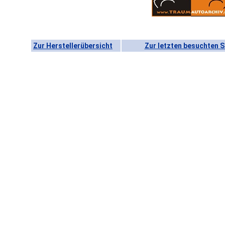
Zur Herstellerübersicht
Zur letzten besuchten S