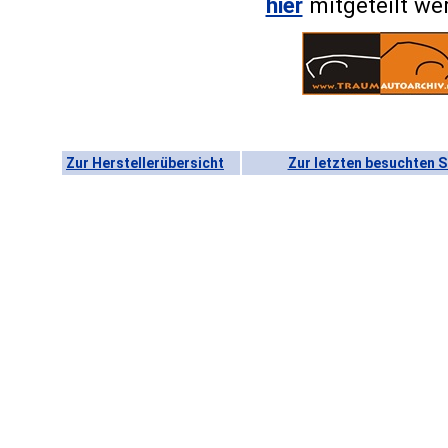
hier
mitgeteilt we
Zur Herstellerübersicht
Zur letzten besuchten S