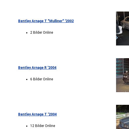
Bentley Arnage T "Mulliner" '2002
2 Bilder Online
Bentley Arnage R '2004
6 Bilder Online
Bentley Arnage T '2004
12 Bilder Online