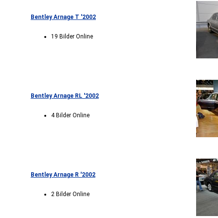
Bentley Arnage T '2002
19 Bilder Online
Bentley Arnage RL '2002
4 Bilder Online
Bentley Arnage R '2002
2 Bilder Online