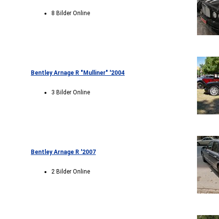
8 Bilder Online
Bentley Arnage R "Mulliner" '2004
3 Bilder Online
Bentley Arnage R '2007
2 Bilder Online