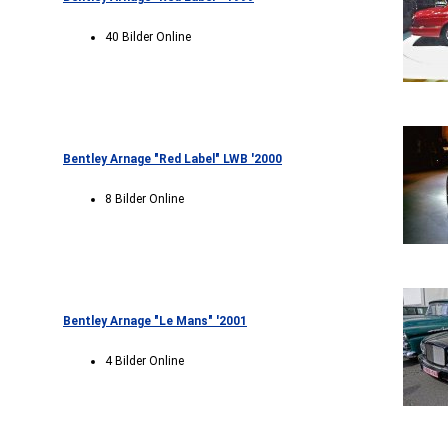
40 Bilder Online
Bentley Arnage "Red Label" LWB '2000
8 Bilder Online
Bentley Arnage "Le Mans" '2001
4 Bilder Online