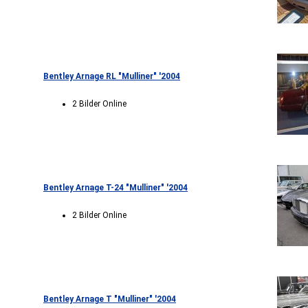
Bentley Arnage RL "Mulliner" '2004
2 Bilder Online
Bentley Arnage T-24 "Mulliner" '2004
2 Bilder Online
Bentley Arnage T "Mulliner" '2004