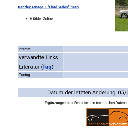
Bentley Arnage T "Final Series" '2009
6 Bilder Online
Internet
verwandte Links
Literatur
(
faq
)
Tuning
Datum der letzten Änderung: 05
Ergänzungen oder Fehler bei den technischen Daten 