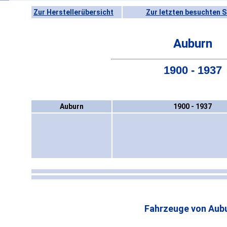
Zur Herstellerübersicht
Zur letzten besuchten S
Auburn
1900 - 1937
Auburn
1900 - 1937
Fahrzeuge von Aubu