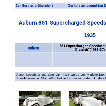
Zur Herstellerübersicht
Zur letzten besuchten S
Auburn 851 Supercharged Speedst
1935
851 Supercharged Speedster
Auburn
Dietrich" (1935-37)
Dieser Speedster aus dem Jahr 1935 wurde von Marlene Dietric
Speedster war ein Status-Symbol und wurde von vielen Filmstars 