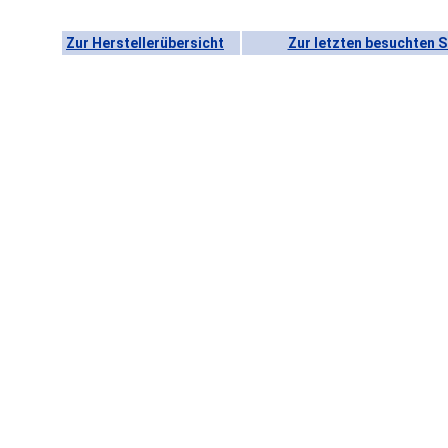
Zur Herstellerübersicht
Zur letzten besuchten S