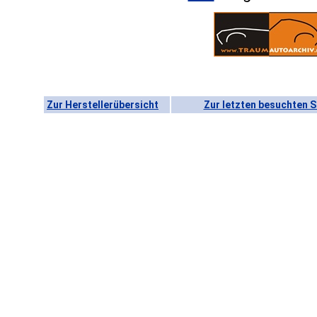
Zur Herstellerübersicht
Zur letzten besuchten S