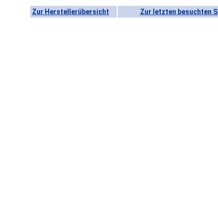
Zur Herstellerübersicht
Zur letzten besuchten S