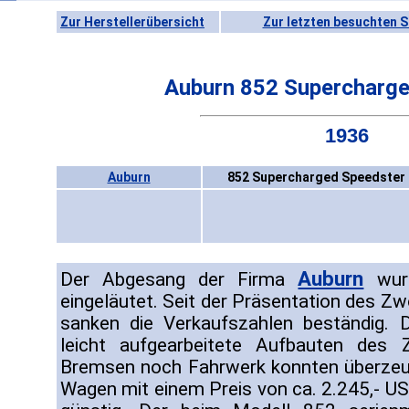
Zur Herstellerübersicht
Zur letzten besuchten S
Auburn 852 Supercharge
1936
Auburn
852 Supercharged Speedster 
Auburn
Der Abgesang der Firma
wurd
eingeläutet. Seit der Präsentation des Z
sanken die Verkaufszahlen beständig. 
leicht aufgearbeitete Aufbauten des 
Bremsen noch Fahrwerk konnten überzeu
Wagen mit einem Preis von ca. 2.245,- US