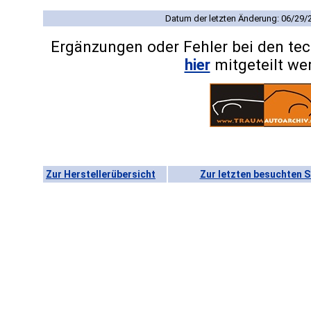
Datum der letzten Änderung: 06/29/
Ergänzungen oder Fehler bei den te
hier
mitgeteilt we
Zur Herstellerübersicht
Zur letzten besuchten S