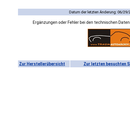
Datum der letzten Änderung: 06/29/
Ergänzungen oder Fehler bei den technischen Date
Zur Herstellerübersicht
Zur letzten besuchten S