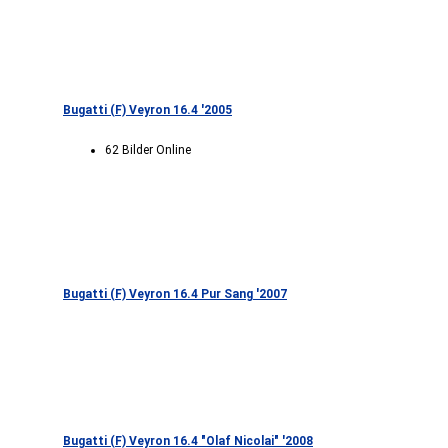
Bugatti (F) Veyron 16.4 '2005
62 Bilder Online
Bugatti (F) Veyron 16.4 Pur Sang '2007
Bugatti (F) Veyron 16.4 "Olaf Nicolai" '2008