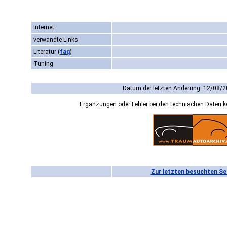
Internet
verwandte Links
Literatur
(
faq
)
Tuning
Datum der letzten Änderung: 12/08/2
Ergänzungen oder Fehler bei den technischen Daten 
Zur letzten besuchten Se