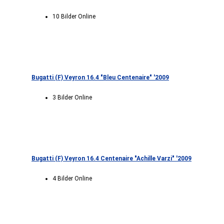
10 Bilder Online
Bugatti (F) Veyron 16.4 "Bleu Centenaire" '2009
3 Bilder Online
Bugatti (F) Veyron 16.4 Centenaire "Achille Varzi" '2009
4 Bilder Online