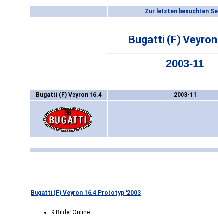
Zur letzten besuchten Se
Bugatti (F) Veyron
2003-11
Bugatti (F) Veyron 16.4
2003-11
Bugatti (F) Veyron 16.4 Prototyp '2003
9 Bilder Online