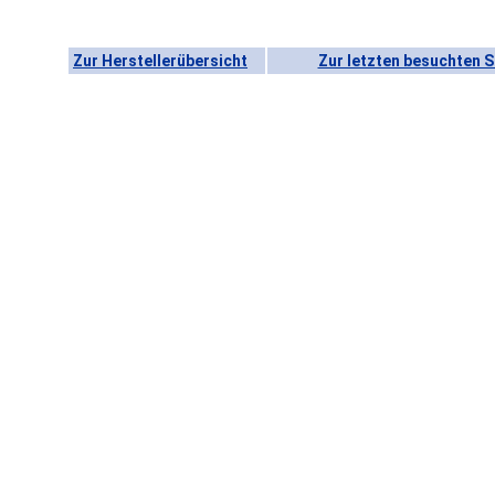
Zur Herstellerübersicht
Zur letzten besuchten S