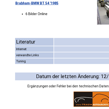
Brabham-BMW BT 54 '1985
6 Bilder Online
Literatur
Internet
verwandte Links
Tuning
Datum der letzten Änderung: 12
Ergänzungen oder Fehler bei den technischen Date