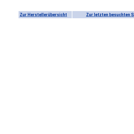
Zur Herstellerübersicht
Zur letzten besuchten S