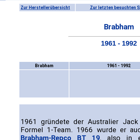
Zur Herstellerübersicht
Zur letzten besuchten S
Brabham
1961 - 1992
Brabham
1961 - 1992
1961 gründete der Australier Jac
Formel 1-Team. 1966 wurde er auc
Brabham-Repco BT 19
, also in