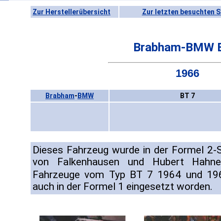
Zur Herstellerübersicht
Zur letzten besuchten S
Brabham-BMW 
1966
Brabham
-
BMW
BT 7
Dieses Fahrzeug wurde in der Formel 2-
von Falkenhausen und Hubert Hahne
Fahrzeuge vom Typ BT 7 1964 und 19
auch in der Formel 1 eingesetzt worden.