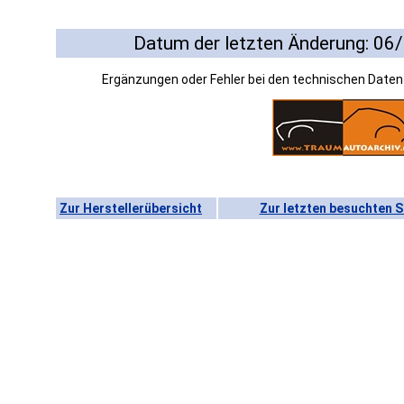
Datum der letzten Änderung: 06
Ergänzungen oder Fehler bei den technischen Date
Zur Herstellerübersicht
Zur letzten besuchten S