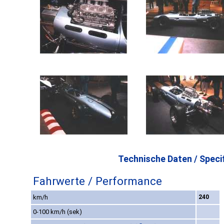
Technische Daten / Specif
Fahrwerte / Performance
km/h
240
0-100 km/h (sek)