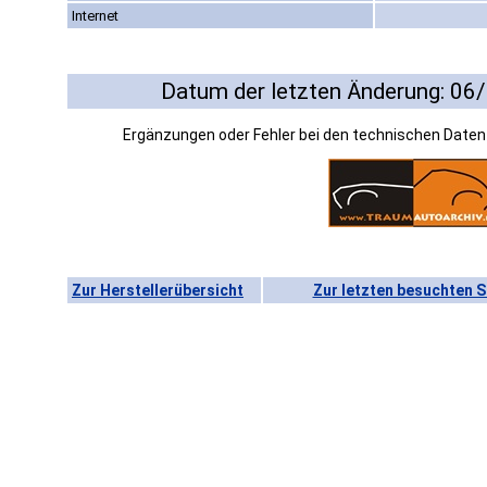
Internet
Datum der letzten Änderung: 06
Ergänzungen oder Fehler bei den technischen Date
Zur Herstellerübersicht
Zur letzten besuchten S