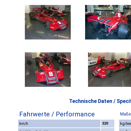
Technische Daten / Specif
Fahrwerte / Performance
Maße
km/h
320
kg/lee