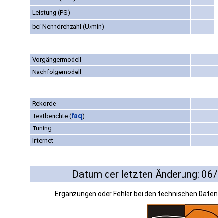
Leistung (PS)
bei Nenndrehzahl (U/min)
Vorgängermodell
Nachfolgemodell
Rekorde
faq
Testberichte
(
)
Tuning
Internet
Datum der letzten Änderung: 06
Ergänzungen oder Fehler bei den technischen Date