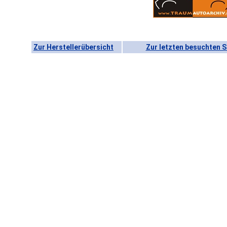
Zur Herstellerübersicht
Zur letzten besuchten S