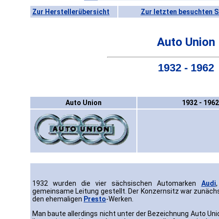
Zur Herstellerübersicht
Zur letzten besuchten S
Auto Union
1932 - 1962
Auto Union
1932 - 1962
1932 wurden die vier sächsischen Automarken
Audi
gemeinsame Leitung gestellt. Der Konzernsitz war zunächs
den ehemaligen
Presto
-Werken.
Man baute allerdings nicht unter der Bezeichnung Auto Uni