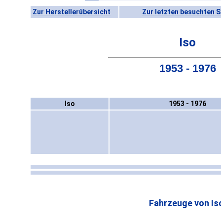
Zur Herstellerübersicht
Zur letzten besuchten S
Iso
1953 - 1976
Iso
1953 - 1976
Fahrzeuge von Is