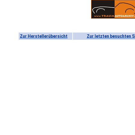
Zur Herstellerübersicht
Zur letzten besuchten S