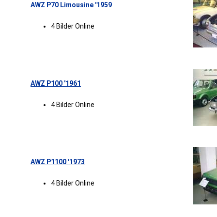
AWZ P70 Limousine '1959
4 Bilder Online
AWZ P100 '1961
4 Bilder Online
AWZ P1100 '1973
4 Bilder Online