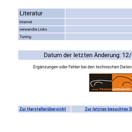
Literatur
Internet
verwandte Links
Tuning
Datum der letzten Änderung: 12
Ergänzungen oder Fehler bei den technischen Date
Zur Herstellerübersicht
Zur letzten besuchten S