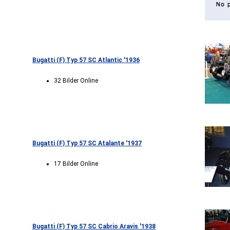
Bugatti (F) Typ 57 SC Atlantic '1936
32 Bilder Online
Bugatti (F) Typ 57 SC Atalante '1937
17 Bilder Online
Bugatti (F) Typ 57 SC Cabrio Aravis '1938