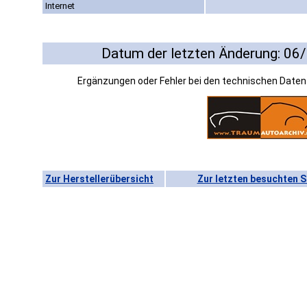
Internet
Datum der letzten Änderung: 06
Ergänzungen oder Fehler bei den technischen Date
Zur Herstellerübersicht
Zur letzten besuchten S