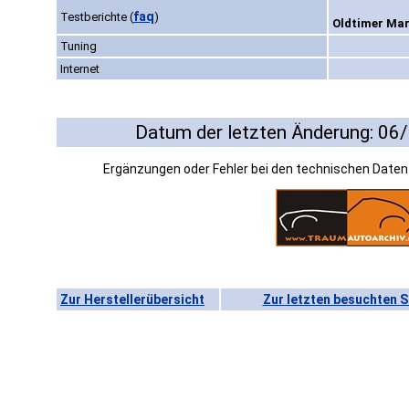
faq
Testberichte
(
)
Oldtimer Mark
Tuning
Internet
Datum der letzten Änderung: 06
Ergänzungen oder Fehler bei den technischen Date
Zur Herstellerübersicht
Zur letzten besuchten S