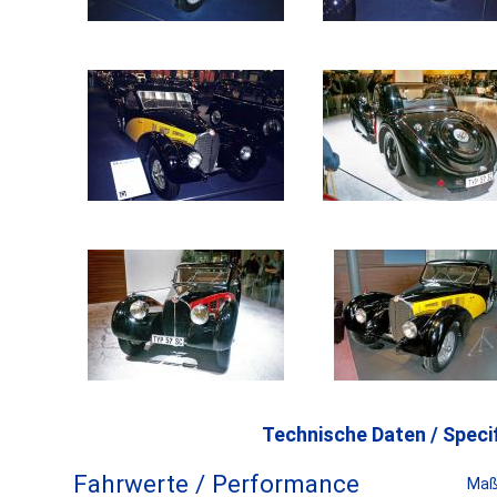
Technische Daten / Specif
Fahrwerte / Performance
Maß