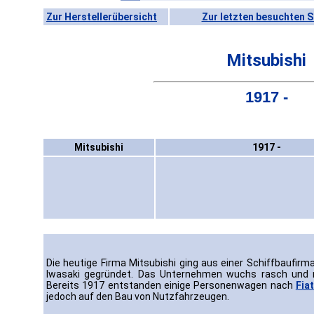
Zur Herstellerübersicht
Zur letzten besuchten S
Mitsubishi
1917 -
Mitsubishi
1917 -
Die heutige Firma Mitsubishi ging aus einer Schiffbaufirm
Iwasaki gegründet. Das Unternehmen wuchs rasch und 
Bereits 1917 entstanden einige Personenwagen nach
Fiat
jedoch auf den Bau von Nutzfahrzeugen.