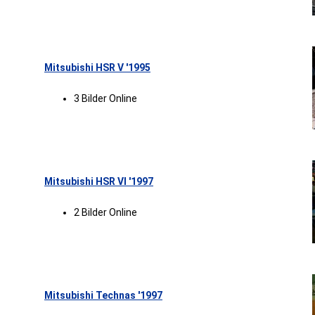
Mitsubishi HSR V '1995
3 Bilder Online
Mitsubishi HSR VI '1997
2 Bilder Online
Mitsubishi Technas '1997