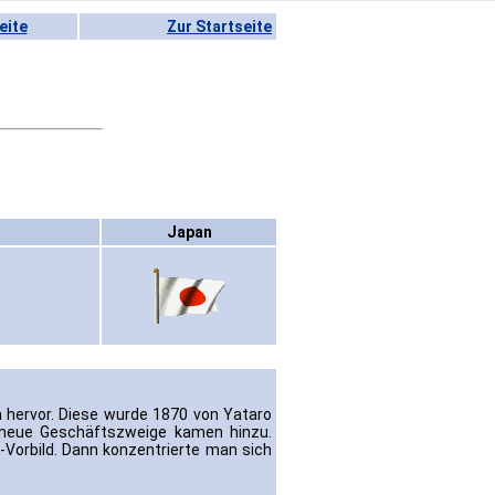
eite
Zur Startseite
Japan
a hervor. Diese wurde 1870 von Yataro
neue Geschäftszweige kamen hinzu.
-Vorbild. Dann konzentrierte man sich