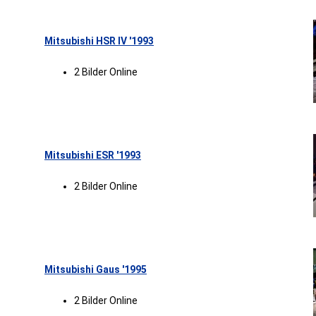
Mitsubishi HSR IV '1993
2 Bilder Online
Mitsubishi ESR '1993
2 Bilder Online
Mitsubishi Gaus '1995
2 Bilder Online