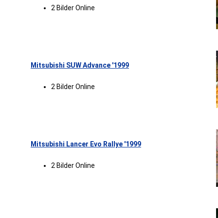
2 Bilder Online
Mitsubishi SUW Advance '1999
2 Bilder Online
Mitsubishi Lancer Evo Rallye '1999
2 Bilder Online