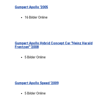
Gumpert Apollo '2005
16 Bilder Online
Gumpert Apollo Hybrid Concept Car "Heinz Harald
Frentzen" '2008
5 Bilder Online
Gumpert Apollo Speed '2009
5 Bilder Online