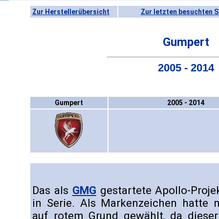
Zur Herstellerübersicht
Zur letzten besuchten S
Gumpert
2005 - 2014
Gumpert
2005 - 2014
Das als
GMG
gestartete Apollo-Proje
in Serie. Als Markenzeichen hatte 
auf rotem Grund gewählt, da dieser 