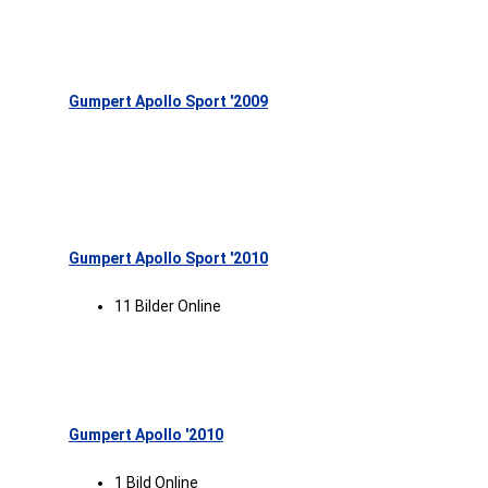
Gumpert Apollo Sport '2009
Gumpert Apollo Sport '2010
11 Bilder Online
Gumpert Apollo '2010
1 Bild Online