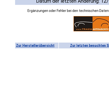
Datum der letzten Änderung: 12
Ergänzungen oder Fehler bei den technischen Date
Zur Herstellerübersicht
Zur letzten besuchten S